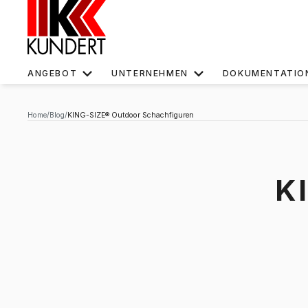
ANGEBOT
UNTERNEHMEN
DOKUMENTATIO
Home
Blog
KING-SIZE® Outdoor Schachfiguren
K