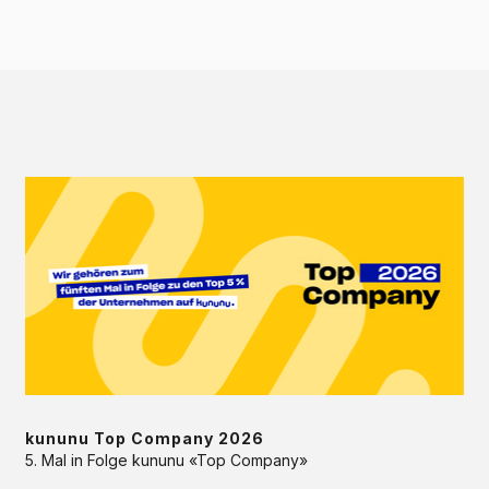
kununu
Top
Company
2026
kununu Top Company 2026
5. Mal in Folge kununu «Top Company»