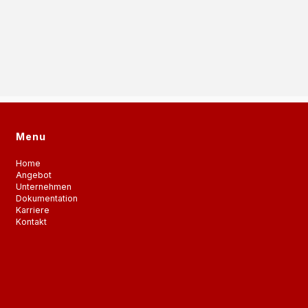
Menu
Home
Angebot
Unternehmen
Dokumentation
Karriere
Kontakt