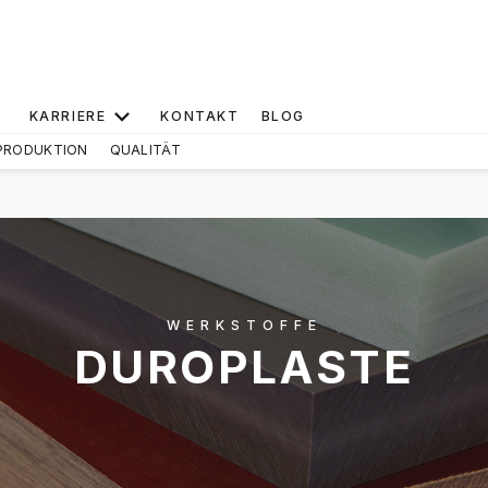
KARRIERE
KONTAKT
BLOG
PRODUKTION
QUALITÄT
WERKSTOFFE
DUROPLASTE