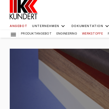
ANGEBOT
UNTERNEHMEN
DOKUMENTATION
PRODUKTANGEBOT
ENGINEERING
WERKSTOFFE